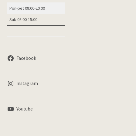
Pon-pet 08:00-20:00
Sub 08:00-15:00
Facebook
Instagram
Youtube