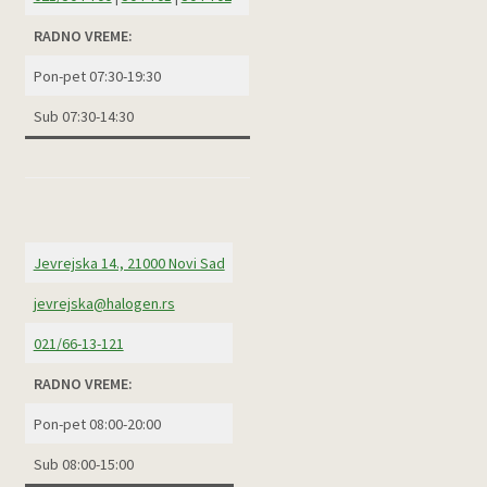
RADNO VREME:
Pon-pet 07:30-19:30
Sub 07:30-14:30
Jevrejska 14., 21000 Novi Sad
jevrejska@halogen.rs
021/66-13-121
RADNO VREME:
Pon-pet 08:00-20:00
Sub 08:00-15:00