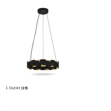
1. Outlet
(19)