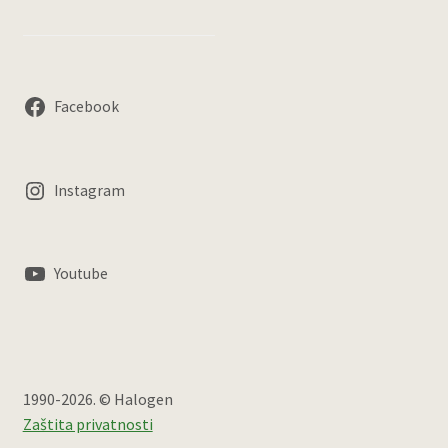
Facebook
Instagram
Youtube
1990-2026. © Halogen
Zaštita privatnosti