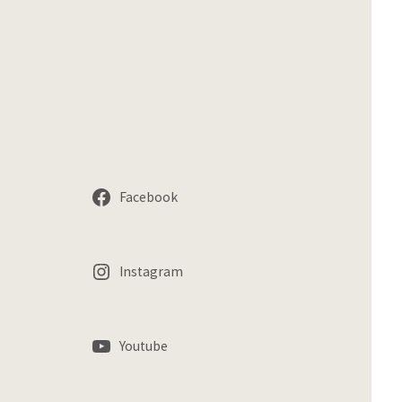
Facebook
Instagram
Youtube