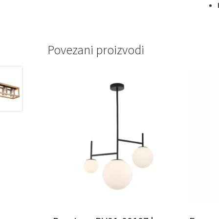
Povezani proizvodi