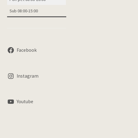
Sub 08:00-15:00
Facebook
Instagram
Youtube