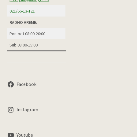
021/66-13-121
RADNO VREME:
Pon-pet 08:00-20:00
Sub 08:00-15:00
Facebook
Instagram
Youtube