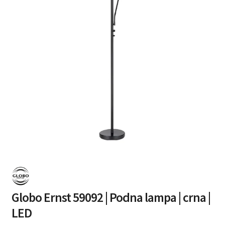
Globo Ernst 59092 | Podna lampa | crna |
LED