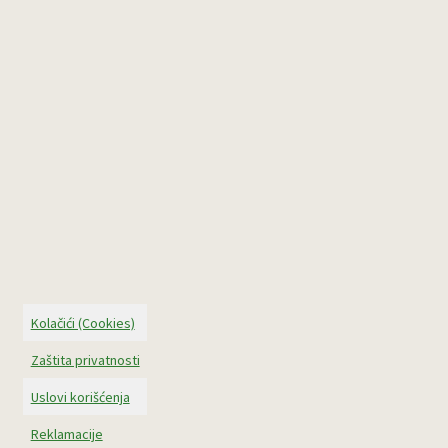
Kolačići (Cookies)
Zaštita privatnosti
Uslovi korišćenja
Reklamacije