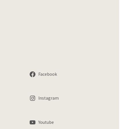
Facebook
Instagram
Youtube