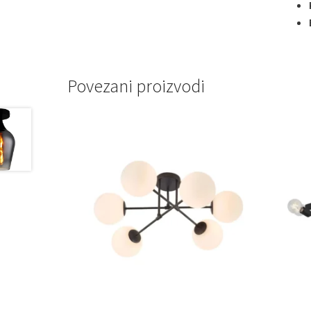
Povezani proizvodi