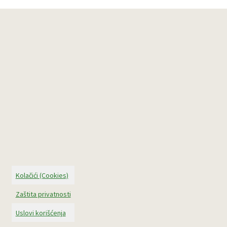
Kolačići (Cookies)
Zaštita privatnosti
Uslovi korišćenja