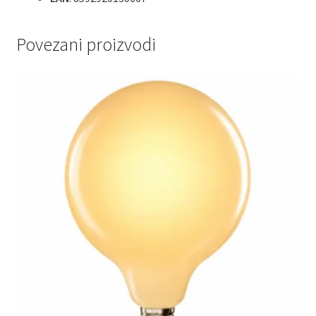
Povezani proizvodi