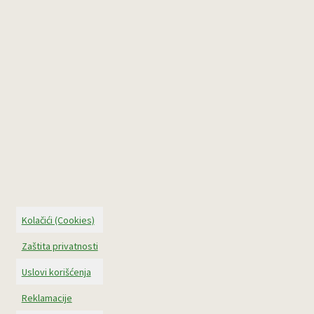
Kolačići (Cookies)
Zaštita privatnosti
Uslovi korišćenja
Reklamacije