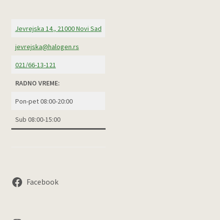
Jevrejska 14., 21000 Novi Sad
jevrejska@halogen.rs
021/66-13-121
RADNO VREME:
Pon-pet 08:00-20:00
Sub 08:00-15:00
Facebook