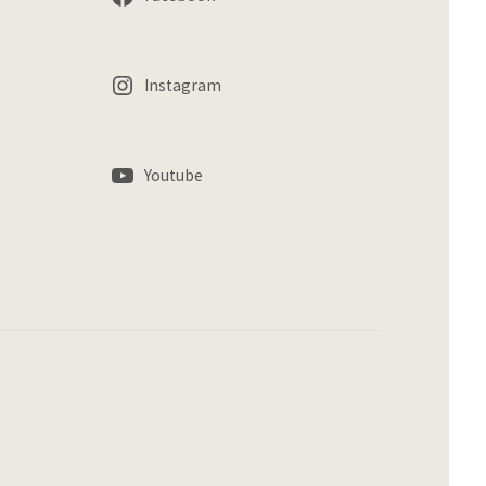
Instagram
Youtube