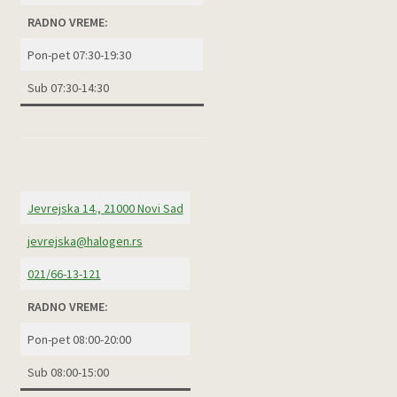
RADNO VREME:
Pon-pet 07:30-19:30
Sub 07:30-14:30
Jevrejska 14., 21000 Novi Sad
jevrejska@halogen.rs
021/66-13-121
RADNO VREME:
Pon-pet 08:00-20:00
Sub 08:00-15:00