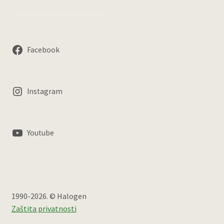
Facebook
Instagram
Youtube
1990-2026. © Halogen
Zaštita privatnosti