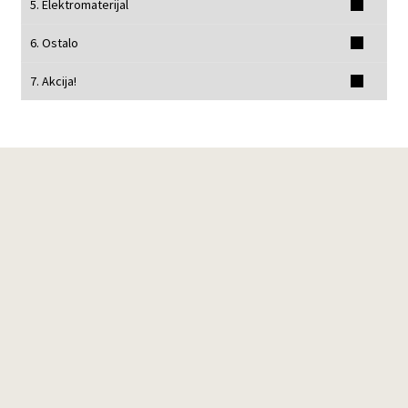
5. Elektromaterijal
6. Ostalo
7. Akcija!